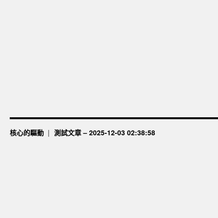
核心的驅動
測試文章 – 2025-12-03 02:38:58