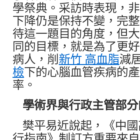
學祭典。采訪時表現，非
下降仍是保持不變，完整
待這一題目的角度，但大
同的目標，就是為了更好
病人，削
新竹 高血脂
減
檢
下的心腦血管疾病的產
率。
學術界與行政主管部分
樊平易近說起，《中國
行指南》制訂方重要來自