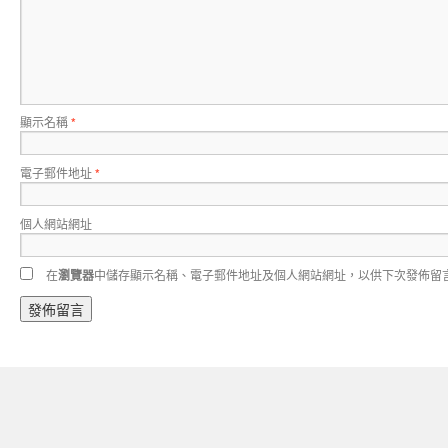
顯示名稱
*
電子郵件地址
*
個人網站網址
在
瀏覽器
中儲存顯示名稱、電子郵件地址及個人網站網址，以供下次發佈留