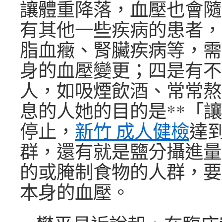
讓體重降落，血壓也會隨
有其他一些疾病的患者，
脂血癥、腎臟疾病等，需
身的血壓變更；四是有不
人，如吸煙飲酒、常常熬
息的人她的目的是**「
停止，
新竹 成人健檢
達
群，還有就是鹽分攝進量
的或腌制食物的人群，要
本身的血壓。