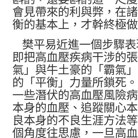
會見帶來的利與弊，在諸
衡的基本上，才幹終極做
樊平易近進一個步驟表
即把高血壓疾病干涉的張
氣」與牛土豪的「霸氣」
的「平衡」力量所鎖死。
一些潛伏的高血壓風險病
本身的血壓、追蹤關心本
良本身的不良生涯方法等
個角度往思慮，一旦高血