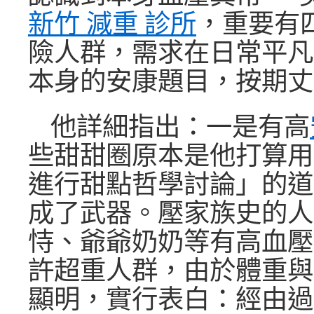
新竹 減重 診所
，重要有
險人群，需求在日常平凡
本身的安康題目，按期丈
他詳細指出：一是有高
些甜甜圈原本是他打算用
進行甜點哲學討論」的道
成了武器。壓家族史的人
恃、爺爺奶奶等有高血壓
許超重人群，由於體重與
顯明，實行表白：經由過