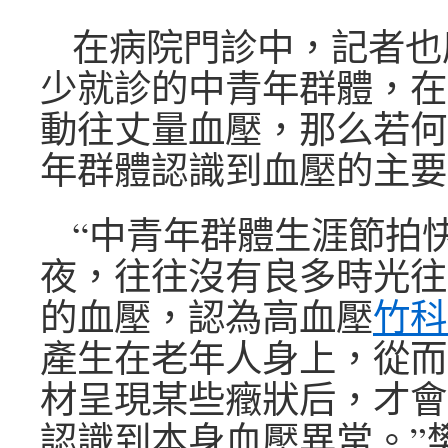
在病院門診中，記者也
少就診的中青年群體，在
動往丈量血壓，那么若何
年群體認識到血壓的主要
“中青年群體生涯節拍
夜，往往沒有良多時光往
的血壓，認為高血壓
竹科
產生在老年人身上，從而
材呈現某些癥狀后，才會
認識到本身血壓異常。”