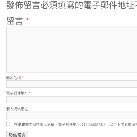
發佈留言必須填寫的電子郵件地址
留言
*
顯示名稱
*
電子郵件地址
*
個人網站網址
在
瀏覽器
中儲存顯示名稱、電子郵件地址及個人網站網址，以供下次發佈留