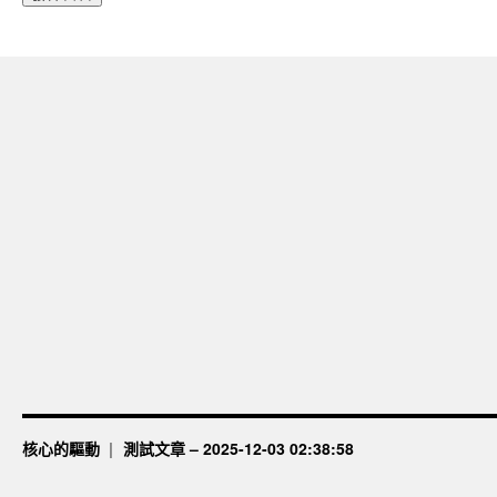
核心的驅動
測試文章 – 2025-12-03 02:38:58