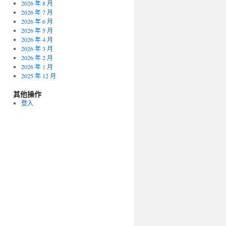
2026 年 8 月
2026 年 7 月
2026 年 6 月
2026 年 5 月
2026 年 4 月
2026 年 3 月
2026 年 2 月
2026 年 1 月
2025 年 12 月
其他操作
登入