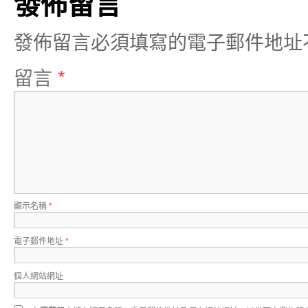
發佈留言
發佈留言必須填寫的電子郵件地址
留言
*
顯示名稱
*
電子郵件地址
*
個人網站網址