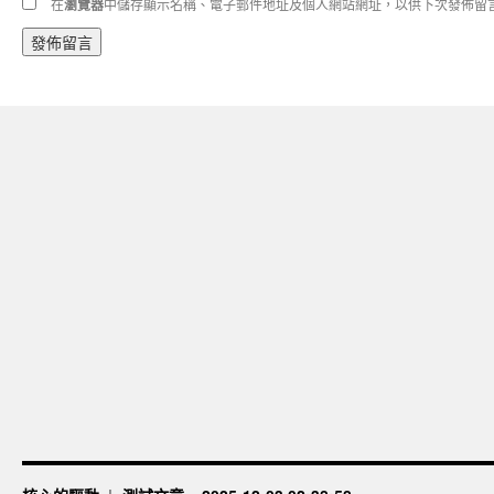
在
瀏覽器
中儲存顯示名稱、電子郵件地址及個人網站網址，以供下次發佈留