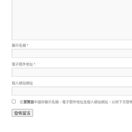
顯示名稱
*
電子郵件地址
*
個人網站網址
在
瀏覽器
中儲存顯示名稱、電子郵件地址及個人網站網址，以供下次發