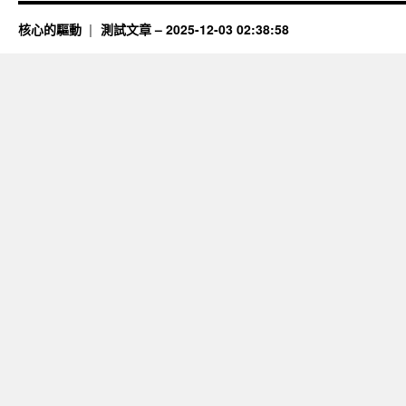
核心的驅動
測試文章 – 2025-12-03 02:38:58