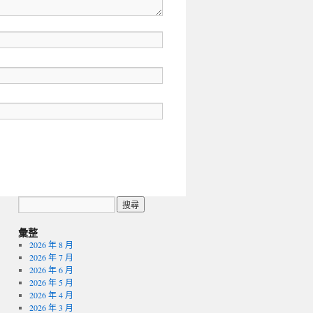
彙整
2026 年 8 月
2026 年 7 月
2026 年 6 月
2026 年 5 月
2026 年 4 月
2026 年 3 月