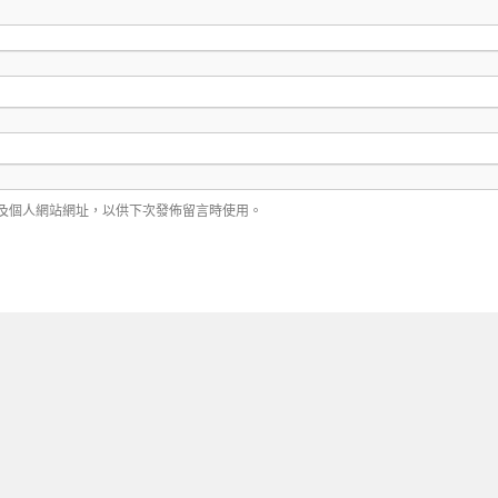
及個人網站網址，以供下次發佈留言時使用。