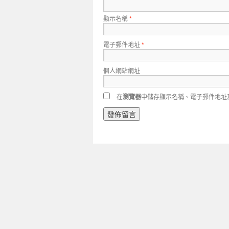
顯示名稱
*
電子郵件地址
*
個人網站網址
在
瀏覽器
中儲存顯示名稱、電子郵件地址