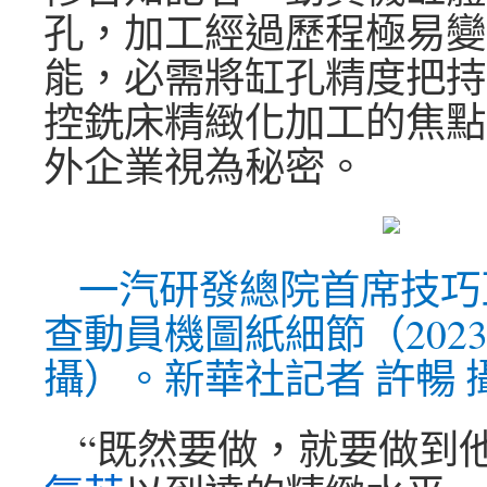
孔，加工經過歷程極易變
能，必需將缸孔精度把持
控銑床精緻化加工的焦點
外企業視為秘密。
一汽研發總院首席技巧
查動員機圖紙細節（2023
攝）。新華社記者 許暢 
“既然要做，就要做到