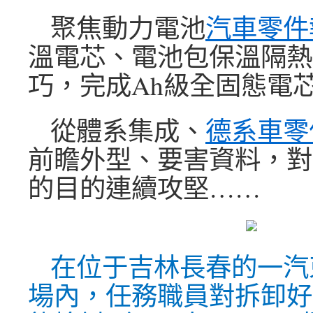
聚焦動力電池
汽車零件
溫電芯、電池包保溫隔熱
巧，完成Ah級全固態電
從體系集成、
德系車零
前瞻外型、要害資料，對
的目的連續攻堅……
在位于吉林長春的一汽
場內，任務職員對拆卸好