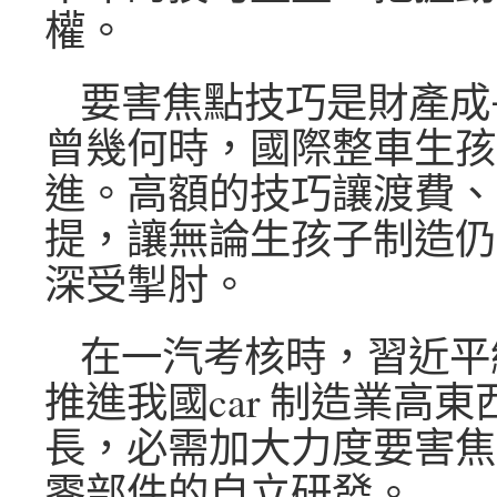
權。
要害焦點技巧是財產成
曾幾何時，國際整車生孩
進。高額的技巧讓渡費、
提，讓無論生孩子制造仍
深受掣肘。
在一汽考核時，習近平
推進我國car 制造業高
長，必需加大力度要害焦
零部件的自立研發。