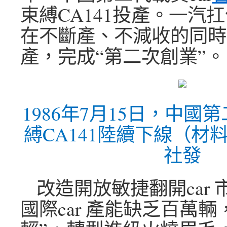
束縛CA141投產。一汽
在不斷產、不減收的同時
產，完成“第二次創業”。
1986年7月15日，中國第
縛CA141陸續下線（材
社發
改造開放敏捷翻開car
國際car 產能缺乏百萬輛