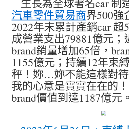
生長為全球著名car 
汽車零件貿易商
界500
2022年末累計產銷car 超
成營業支出79881億元；
brand銷量增加65倍，br
1155億元；持續12年束縛
秤！妳…妳不能這樣對待
我的心意是實實在在的！
brand價值到達1187億元