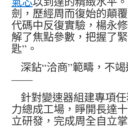
氣芯
以到達的精緻水平。
劍，歷經周而復始的顛覆
代碼中反復實驗，楊永修
解了焦點參數，把握了緊
匙”。
深鉆“洽商”範疇，不
——
針對變速器組建專項任
力總成工場，睜開長達十
立研發，完成周全自立掌