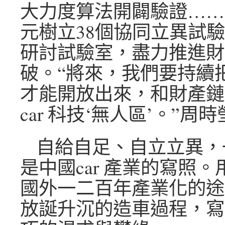
大力度算法開闢驗證……
元樹立38個協同立異試驗
研討試驗室，盡力推進財
破。“將來，我們要持續
才能開放出來，和財產鏈
car 科技‘無人區’。”周
自給自足、自立立異，
是中國car 產業的寫照。
國外一二百年產業化的途
放誕升沉的造車過程，寫