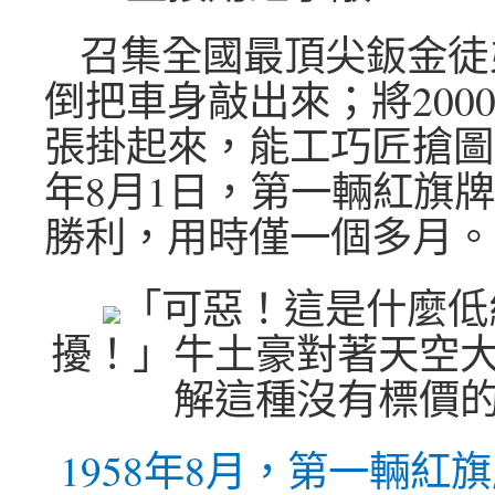
召集全國最頂尖鈑金徒
倒把車身敲出來；將200
張掛起來，能工巧匠搶圖試
年8月1日，第一輛紅旗
勝利，用時僅一個多月。
「可惡！這是什麼低
擾！」牛土豪對著天空
解這種沒有標價
1958年8月，第一輛紅