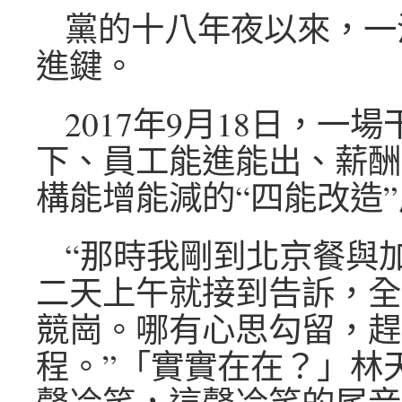
黨的十八年夜以來，一
進鍵。
2017年9月18日，一
下、員工能進能出、薪酬
構能增能減的“四能改造
“那時我剛到北京餐與
二天上午就接到告訴，全
競崗。哪有心思勾留，趕
程。”「實實在在？」林