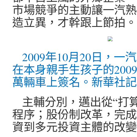
市場競爭的主動讓一汽熟
造立異，才幹跟上節拍。
2009年10月20日，
在本身親手生孩子的2009
萬輛車上簽名。新華社記者
主輔分別，邁出從“打算
程序；股份制改革，完成
資到多元投資主體的改變