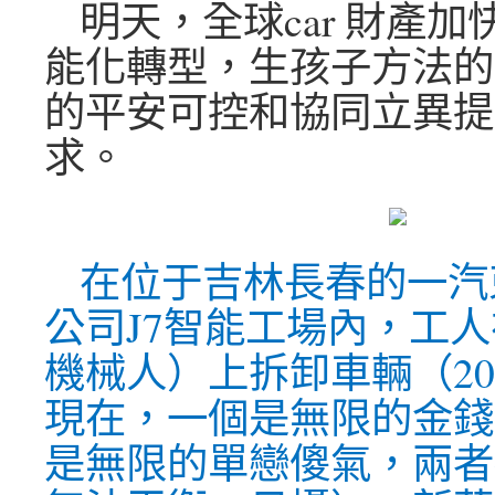
明天，全球car 財產
能化轉型，生孩子方法的
的平安可控和協同立異提
求。
在位于吉林長春的一汽束
公司J7智能工場內，工人
機械人）上拆卸車輛（202
現在，一個是無限的金錢
是無限的單戀傻氣，兩者