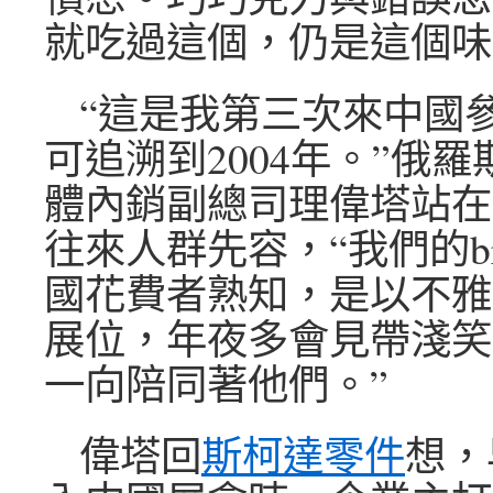
就吃過這個，仍是這個味
“這是我第三次來中國
可追溯到2004年。”俄
體內銷副總司理偉塔站在
往來人群先容，“我們的br
國花費者熟知，是以不雅
展位，年夜多會見帶淺笑
一向陪同著他們。”
偉塔回
斯柯達零件
想，