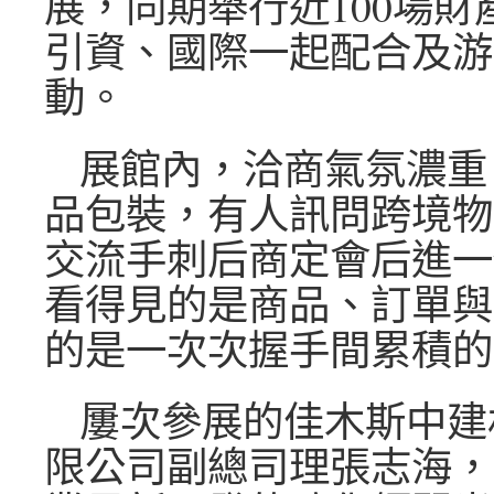
展，同期舉行近100場財
引資、國際一起配合及游
動。
展館內，洽商氣氛濃重
品包裝，有人訊問跨境物
交流手刺后商定會后進一
看得見的是商品、訂單與
的是一次次握手間累積的
屢次參展的佳木斯中建
限公司副總司理張志海，