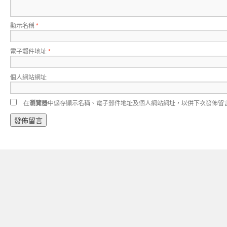
顯示名稱
*
電子郵件地址
*
個人網站網址
在
瀏覽器
中儲存顯示名稱、電子郵件地址及個人網站網址，以供下次發佈留