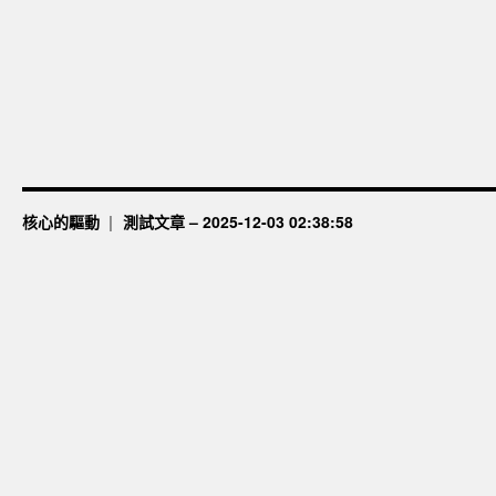
核心的驅動
測試文章 – 2025-12-03 02:38:58