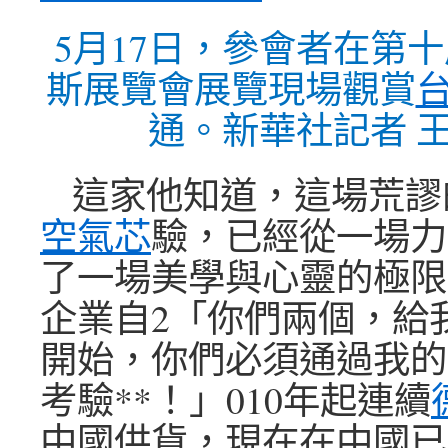
5月17日，參會者在第
斯展覽會展覽現場觀賞
通。新華社記者 王
這家他知道，這場荒謬
空氣芯
驗，已經從一場力
了一場美學與心靈的極限
企業自2「你們兩個，給
開始，你們必須通過我的
考驗**！」010年起連續
中國供貨，現在在中國已