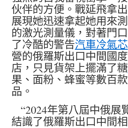
伙伴的方便。戰延飛拿出
展現她迅速拿起她用來測
的激光測量儀，對著門口
了冷酷的警告
汽車冷氣芯
營的俄羅斯出口中間國度
店，只見貨架上擺滿了糖
果、面粉、蜂蜜等數百款
品。
“2024年第八屆中俄
結識了俄羅斯出口中間相