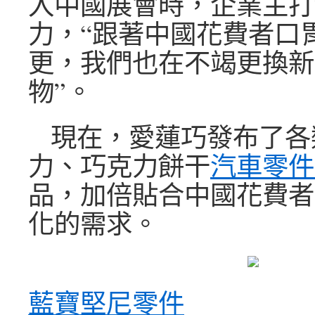
入中國展會時，企業主打
力，“跟著中國花費者口
更，我們也在不竭更換新
物”。
現在，愛蓮巧發布了各
力、巧克力餅干
汽車零件
品，加倍貼合中國花費者
化的需求。
藍寶堅尼零件