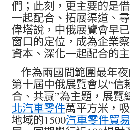
們；此刻，更主要的是借
一起配合、拓展渠道、尋
偉塔說，中俄展覽會早已
窗口的定位，成為企業察
資本、深化一起配合的主
作為兩國間範圍最年夜
第十屆中俄展覽會以“信
合、共贏”為主題，展覽總
北汽車零件
萬平方米，吸
地域的1500
汽車零件貿