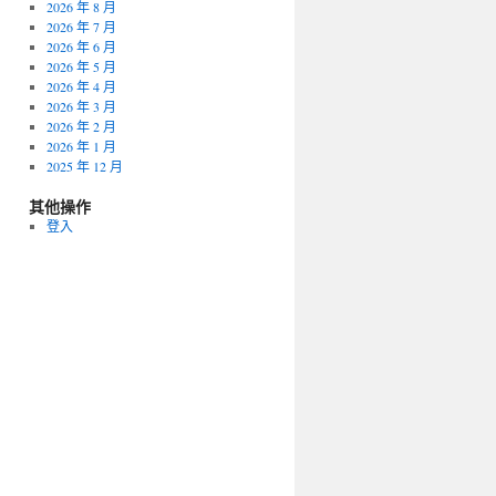
2026 年 8 月
2026 年 7 月
2026 年 6 月
2026 年 5 月
2026 年 4 月
2026 年 3 月
2026 年 2 月
2026 年 1 月
2025 年 12 月
其他操作
登入