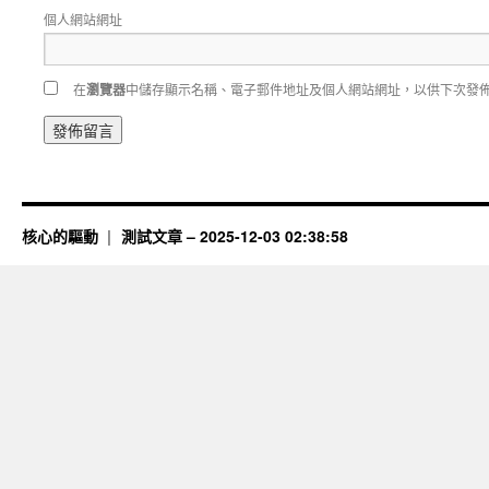
個人網站網址
在
瀏覽器
中儲存顯示名稱、電子郵件地址及個人網站網址，以供下次發
核心的驅動
測試文章 – 2025-12-03 02:38:58