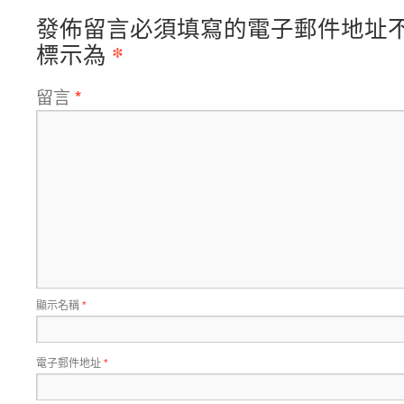
發佈留言必須填寫的電子郵件地址
*
標示為
留言
*
顯示名稱
*
電子郵件地址
*