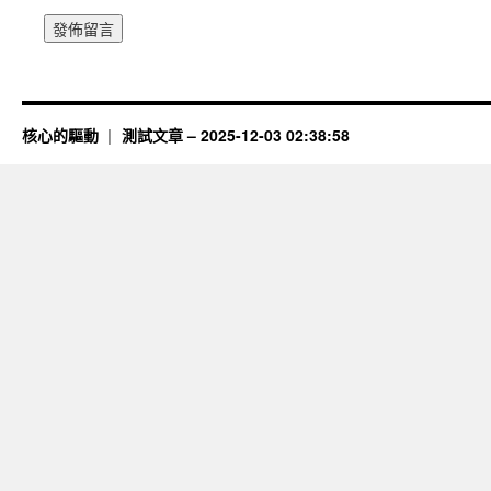
核心的驅動
測試文章 – 2025-12-03 02:38:58