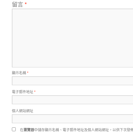
留言
*
顯示名稱
*
電子郵件地址
*
個人網站網址
在
瀏覽器
中儲存顯示名稱、電子郵件地址及個人網站網址，以供下次發