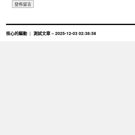
核心的驅動
測試文章 – 2025-12-03 02:38:58