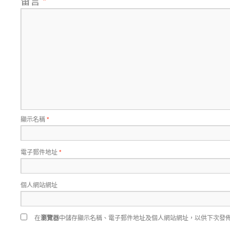
留言
*
顯示名稱
*
電子郵件地址
*
個人網站網址
在
瀏覽器
中儲存顯示名稱、電子郵件地址及個人網站網址，以供下次發