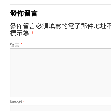
發佈留言
發佈留言必須填寫的電子郵件地址
*
標示為
留言
*
顯示名稱
*