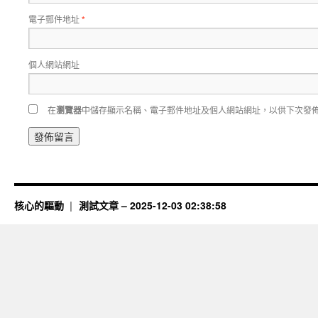
電子郵件地址
*
個人網站網址
在
瀏覽器
中儲存顯示名稱、電子郵件地址及個人網站網址，以供下次發
核心的驅動
測試文章 – 2025-12-03 02:38:58