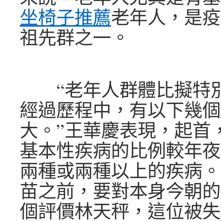
坐椅子推薦
老年人，是疫
祖先群之一。
“老年人群體比擬特別
經過歷程中，有以下幾個
大。”王華慶表現，起首
基本性疾病的比例較年夜
兩種或兩種以上的疾病。
苗之前，要對本身今朝的
個評價林天秤，這位被失