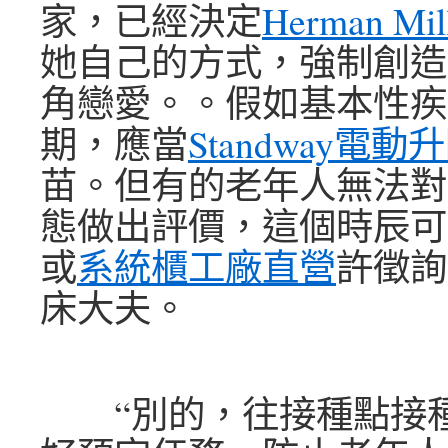
家，已經決定
Herman Mil
她自己的方式，強制創造
角戀愛。。假如基本性疾
期，應當
Standway電動
苗。但有的老年人無法對
態做出評價，這個時辰可
或
系統櫃工廠直營
許徵詢
床大夫。
“別的，往接種點接種