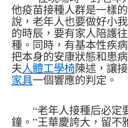
他疫苗接種人群是一樣的
說，老年人也要做好小我
的時辰，要有家人陪護往
種。同時，有基本性疾病
把本身的安康狀態和患病
夫
人體工學椅
陳述，讓接
家具
一個響應的判定。
“老年人接種后必定要
鐘。”王華慶誇大，留不