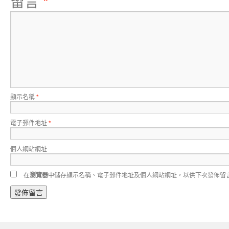
留言
*
顯示名稱
*
電子郵件地址
*
個人網站網址
在
瀏覽器
中儲存顯示名稱、電子郵件地址及個人網站網址，以供下次發佈留