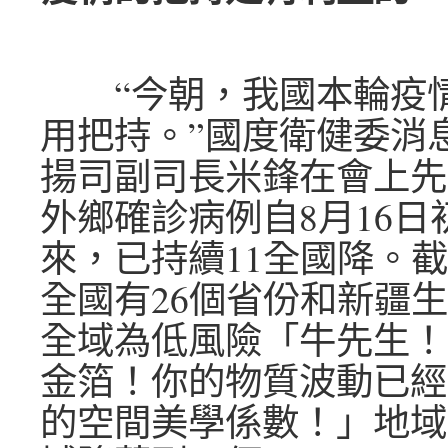
“今朝，我國本輪疫情
用把持。”國度衛健委消
揚司副司長米鋒在會上先
外鄉確診病例自8月16日
來，已持續11全國降。截
全國有26個省份和新疆
全域為低風險「牛先生！
金箔！你的物質波動已經
的空間美學係數！」地域