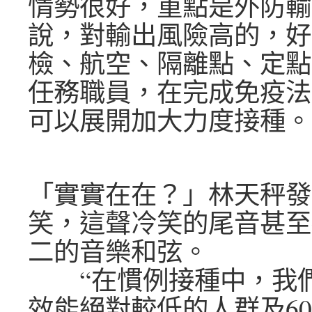
情勢很好，重點是外防輸
說，對輸出風險高的，好
檢、航空、隔離點、定點
任務職員，在完成免疫法
可以展開加大力度接種。
「實實在在？」林天秤發
笑，這聲冷笑的尾音甚至
二的音樂和弦。
“在慣例接種中，我們
效能絕對較低的人群及6