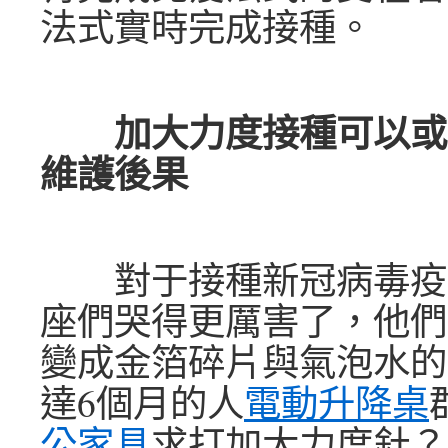
法式實時完成接種。
加大力度接種可以或
維護後果
對于接種新冠病毒疫
座們哭得更厲害了，他們
變成金箔碎片與氣泡水的
達6個月的人
電動升降桌
公家具
求打加大力度針？