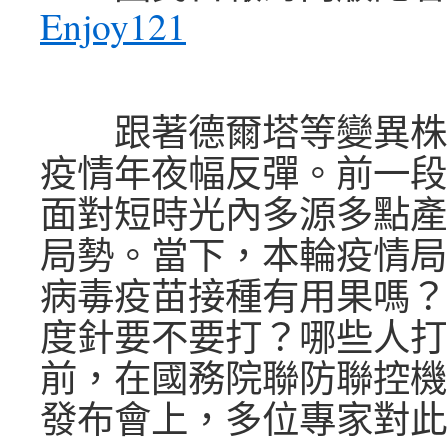
Enjoy121
跟著德爾塔等變異株
疫情年夜幅反彈。前一段
面對短時光內多源多點產
局勢。當下，本輪疫情局
病毒疫苗接種有用果嗎？
度針要不要打？哪些人打
前，在國務院聯防聯控機
發布會上，多位專家對此