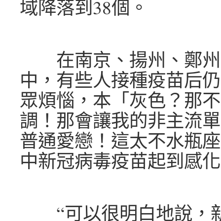
域降落到38個。
在南京、揚州、鄭州
中，有些人接種疫苗后仍
眾煩惱，本「灰色？那不
調！那會讓我的非主流單
普通愛戀！這太不水瓶座
中新冠病毒疫苗起到感化
“可以很明白地說，新