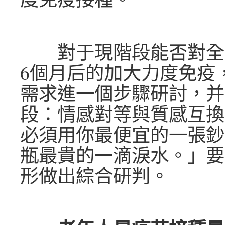
對于現階段能否對全
6個月后的加大力度免疫
需求進一個步驟研討，并
段：情感對等與質感互換
必須用你最便宜的一張鈔
瓶最貴的一滴淚水。」要
形做出綜合研判。