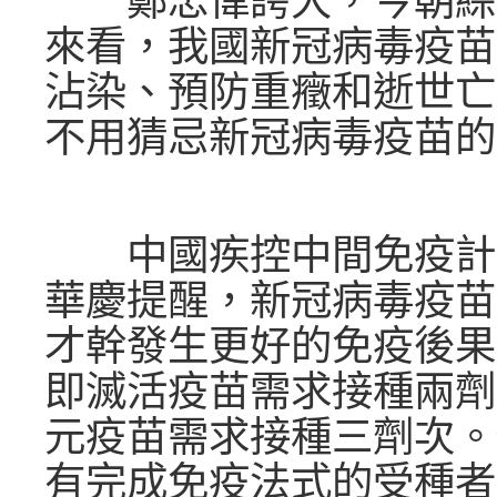
來看，我國新冠病毒疫苗
沾染、預防重癥和逝世亡
不用猜忌新冠病毒疫苗的
中國疾控中間免疫計
華慶提醒，新冠病毒疫苗
才幹發生更好的免疫後果
即滅活疫苗需求接種兩劑
元疫苗需求接種三劑次。
有完成免疫法式的受種者