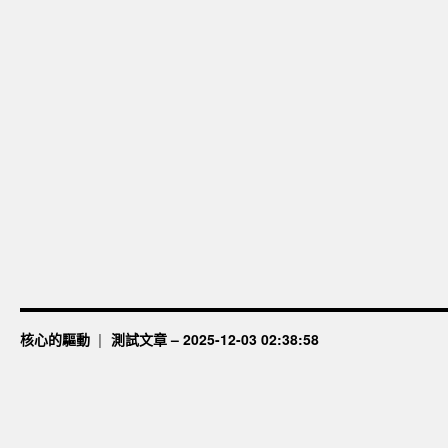
核心的驅動
測試文章 – 2025-12-03 02:38:58