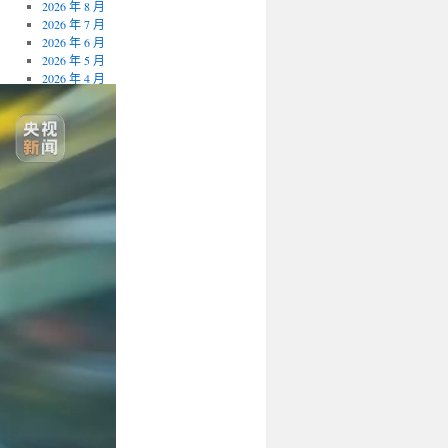
2026 年 8 月
2026 年 7 月
2026 年 6 月
2026 年 5 月
2026 年 4 月
2026 年 3 月
2026 年 2 月
2026 年 1 月
2025 年 12 月
其他操作
登入