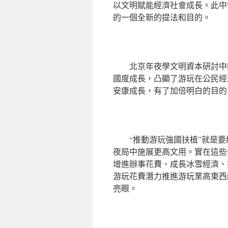
以文明賦能經濟社會成長。此中
的一個全新的提法和目的。
北京年夜學文明資本研討中
國度成長，凸顯了游玩在公民經
安康成長，有了加倍明白的目的
“推動游玩強國扶植”就是
夜局中施展更高文用。實在這些
增進辦事花費、成長冰雪經濟、
游玩花費潛力推進游玩業高東西
亮眼。