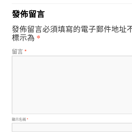
發佈留言
發佈留言必須填寫的電子郵件地址
*
標示為
留言
*
顯示名稱
*