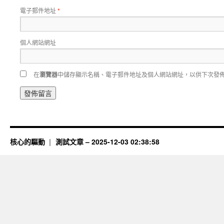
電子郵件地址
*
個人網站網址
在
瀏覽器
中儲存顯示名稱、電子郵件地址及個人網站網址，以供下次發
核心的驅動
測試文章 – 2025-12-03 02:38:58