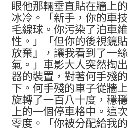
眼他那輛垂直貼在牆上的
冰冷。「新手，你的車技
毛線球。你污染了泊車維
性。」「但你的後視鏡貼
放棄』，讓我看到了一絲
氣。」車影大人突然掏出
器的裝置，對著何手殘的
下。何手殘的車子從牆上
旋轉了一百八十度，穩穩
上的一個停車格中。這次
零度。「你被分配給我的