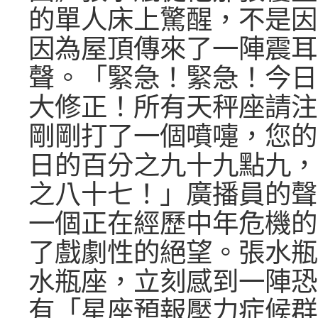
的單人床上驚醒，不是因
因為屋頂傳來了一陣震耳
聲。「緊急！緊急！今日
大修正！所有天秤座請注
剛剛打了一個噴嚏，您的
日的百分之九十九點九，
之八十七！」廣播員的聲
一個正在經歷中年危機的
了戲劇性的絕望。張水瓶
水瓶座，立刻感到一陣恐
有「星座預報壓力症候群