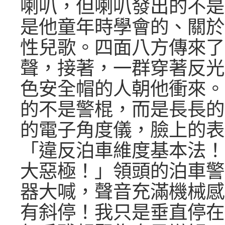
喇叭，但喇叭發出的不是
是他童年時學會的、關於
性兒歌。四面八方傳來了
聲，接著，一群穿著反光
色安全帽的人朝他衝來。
的不是警棍，而是長長的
的電子角度儀，臉上的表
「違反泊車維度基本法！
大惡極！」領頭的泊車警
器大喊，聲音充滿機械感
有斜停！我只是垂直停在