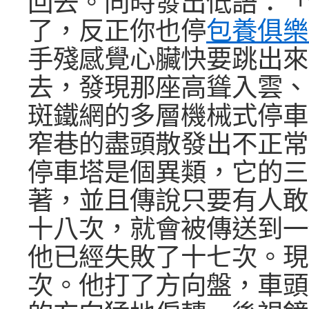
回去。同時發出低語：「
了，反正你也停
包養俱樂
手殘感覺心臟快要跳出來
去，發現那座高聳入雲、
斑鐵網的多層機械式停車
窄巷的盡頭散發出不正常
停車塔是個異類，它的三
著，並且傳說只要有人敢
十八次，就會被傳送到一
他已經失敗了十七次。現
次。他打了方向盤，車頭