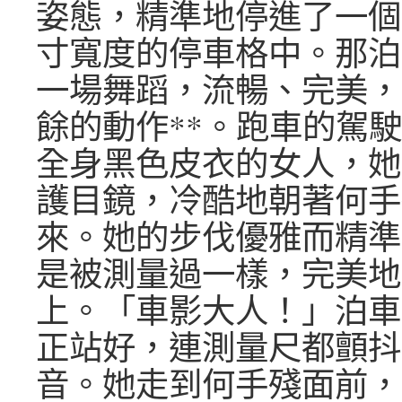
姿態，精準地停進了一個
寸寬度的停車格中。那泊
一場舞蹈，流暢、完美，
餘的動作**。跑車的駕
全身黑色皮衣的女人，她
護目鏡，冷酷地朝著何手
來。她的步伐優雅而精準
是被測量過一樣，完美地
上。「車影大人！」泊車
正站好，連測量尺都顫抖
音。她走到何手殘面前，