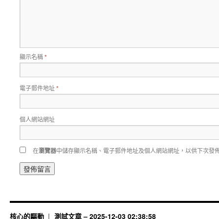
顯示名稱
*
電子郵件地址
*
個人網站網址
在
瀏覽器
中儲存顯示名稱、電子郵件地址及個人網站網址，以供下次發
核心的驅動
測試文章 – 2025-12-03 02:38:58