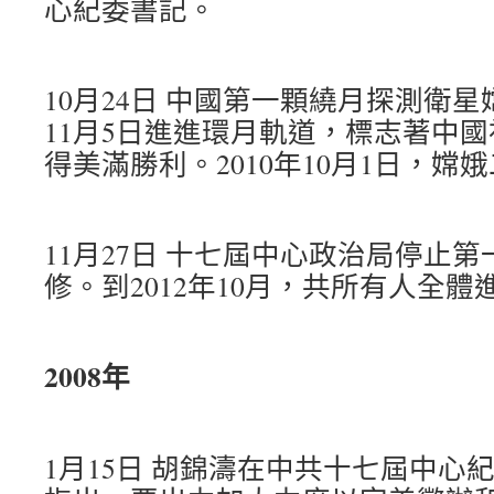
心紀委書記。
10月24日 中國第一顆繞月探測衛
11月5日進進環月軌道，標志著中
得美滿勝利。2010年10月1日，嫦
11月27日 十七屆中心政治局停止
修。到2012年10月，共所有人全體
2008年
1月15日 胡錦濤在中共十七屆中心