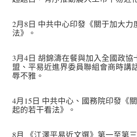
2月8日 中共中心印發《關于加大
法》。
3月4日 胡錦濤在餐與加入全國政
盟、平易近進界委員聯組會商時講
辱不雅。
4月15日 中共中心、國務院印發《
起的若干看法》。
8月 《江澤平易近文選》第一至第