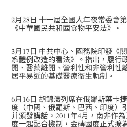
2月28日 十一屆全國人年夜常委會
《中華國民共和國食物平安法》。
3月17日 中共中心、國務院印發《
系體例改造的看法》。指出，履行
開、醫藥離開、營利性和非營利性
居平易近的基礎醫療衛生軌制。
6月16日 胡錦濤列席在俄羅斯葉卡
度（中國、俄羅斯、巴西、印度）
并頒發講話。2011年4月，南非作
度一起配合機制，金磚國度正式擴