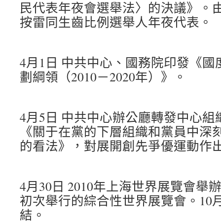
民代表年夜會選舉法〉的決議》。
按雷同生齒比例選舉人年夜代表。
4月1日 中共中心、國務院印發《
劃綱領（2010－2020年）》。
4月5日 中共中心辦公廳轉發中心
《關于在黨的下層組織和黨員中深
的看法》，對展開創先爭優運動作
4月30日 2010年上海世界展覽會
初次舉行的綜合性世界展覽會。10月
結。