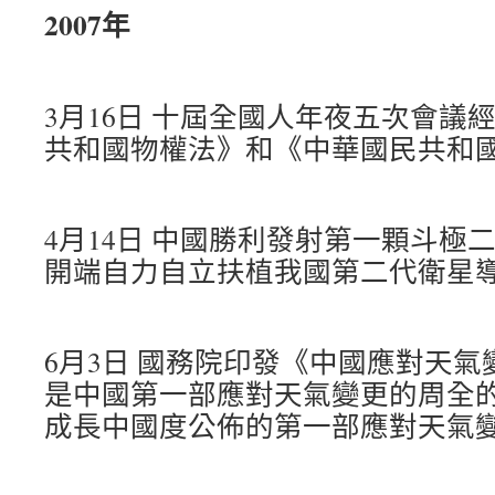
2007年
3月16日 十屆全國人年夜五次會議
共和國物權法》和《中華國民共和
4月14日 中國勝利發射第一顆斗極
開端自力自立扶植我國第二代衛星
6月3日 國務院印發《中國應對天
是中國第一部應對天氣變更的周全
成長中國度公佈的第一部應對天氣