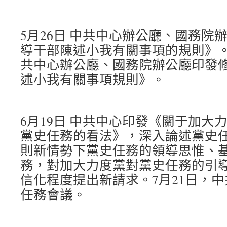
5月26日 中共中心辦公廳、國務院
導干部陳述小我有關事項的規則》。2
共中心辦公廳、國務院辦公廳印發
述小我有關事項規則》。
6月19日 中共中心印發《關于加大
黨史任務的看法》，深入論述黨史
則新情勢下黨史任務的領導思惟、
務，對加大力度黨對黨史任務的引
信化程度提出新請求。7月21日，
任務會議。