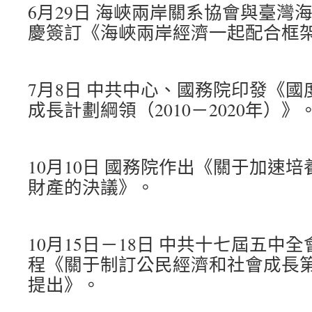
6月29日 海峽兩岸關系協會與臺灣
慶簽訂《海峽兩岸經濟一起配合框
7月8日 中共中心、國務院印發《
成長計劃綱領（2010－2020年）》
10月10日 國務院作出《關于加速
財產的決議》。
10月15日－18日 中共十七屆五中
程《關于制訂公民經濟和社會成長
提出》。