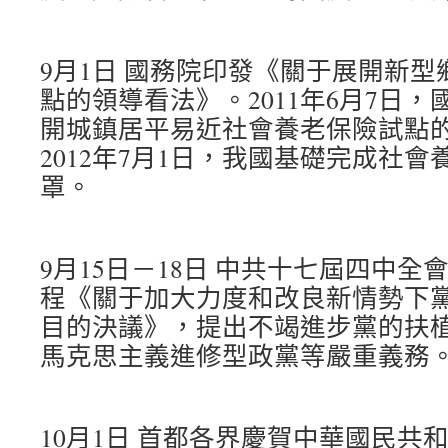
9月1日 國務院印發《關于展開新
點的領導看法》。2011年6月7日
開城鎮居平易近社會養老保險試點
2012年7月1日，我國基礎完成社
罩。
9月15日－18日 中共十七屆四中
程《關于加大力度和改良新情勢下
目的決議》，提出不竭進步黨的扶
馬克思主義進修型政黨等嚴重義務
10月1日 首都各界慶賀中華國民共