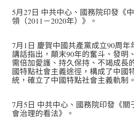
5月27日 中共中心、國務院印發《
領（2011－2020年）》。
7月1日 慶賀中國共產黨成立90周
講話指出，顛末90年的奮斗、發明
需倍加愛護、持久保持、不竭成長
國特點社會主義途徑，構成了中國
統，確立了中國特點社會主義軌制
7月5日 中共中心、國務院印發《
會治理的看法》。