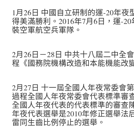
1月26日 中國自立研制的運-20年
得美滿勝利。2016年7月6日，運-
裝空軍航空兵軍隊。
2月26日－28日 中共十八屆二中
程《國務院機構改造和本能機能改
2月27日 十一屆全國人年夜常委會
過程全國人年夜常委會代表標準審
全國人年夜代表的代表標準的審查
年夜代表選舉是2010年修正選舉法
雷同生齒比例停止的選舉。