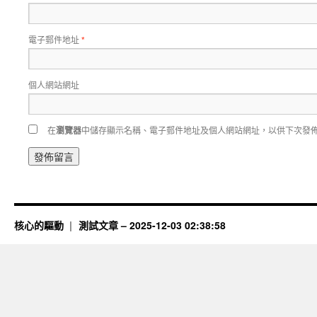
電子郵件地址
*
個人網站網址
在
瀏覽器
中儲存顯示名稱、電子郵件地址及個人網站網址，以供下次發
核心的驅動
測試文章 – 2025-12-03 02:38:58