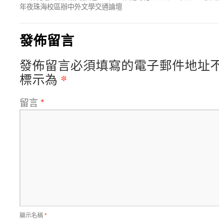
年夜珠海校區辦中外文學交通論壇
發佈留言
發佈留言必須填寫的電子郵件地址
*
標示為
留言
*
顯示名稱
*