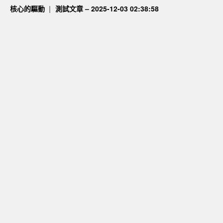
核心的驅動
測試文章 – 2025-12-03 02:38:58