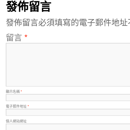
發佈留言
發佈留言必須填寫的電子郵件地址
留言
*
顯示名稱
*
電子郵件地址
*
個人網站網址